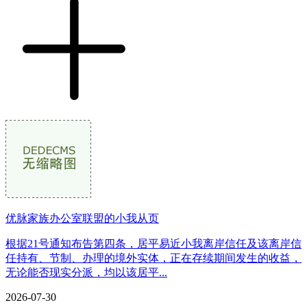
优脉家族办公室联盟的小我从页
根据21号通知布告第四条，居平易近小我离岸信任及该离岸信
任持有、节制、办理的境外实体，正在存续期间发生的收益，
无论能否现实分派，均以该居平...
2026-07-30