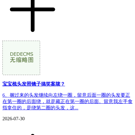
宝宝梳头发照镜子搞笑案牍？
6、捆过来的头发继续向左绕一圈，留意后面一圈的头发要正
在第一圈的后面绕，就是藏正在第一圈的后面。留意我左手食
指拿住的，是绕第二圈的头发，这...
2026-07-30