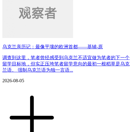
乌克兰亲历记：最像平壤的欧洲首都——基辅-原
调查到这里，笔者曾经感受到乌克兰不适宜做为笔者的下一个
留学目标地，但实正压垮笔者留学意向的最初一根稻草是乌克
兰语。 强制乌克兰语为独一言语...
2026-08-05