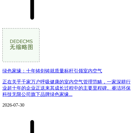
绿色家缘：十年铸剑铸就质量标杆引领室内空气
正在关乎千家万户呼吸健康的室内空气管理范畴，一家深耕行
业超十年的企业正送来其成长过程中的主要里程碑。睿洁环保
科技无限公司旗下品牌绿色家缘...
2026-07-30