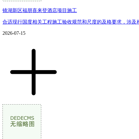
镜湖新区福朋喜来登酒店项目施工
合适现行国度相关工程施工验收规范和尺度的及格要求，涉及相
2026-07-15