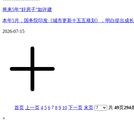
将来5年“好房子”如许建
本年5月，国务院印发《城市更新十五五规划》，明白提出成长
2026-07-15
首页
上一页
4
5
6
7
8
9
10
下一页
末页
共
49
页
294
×