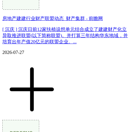
房地产建建行业财产联盟动态_财产集群 - 前瞻网
[ 沉庆 ] 沉庆日前12家扶植设想单元结合成立了建建财产化立
异取推进联盟(以下简称联盟)。并打算三年结构华东地域，并
培育出年产值20亿元的联盟企业。...
2026-07-27