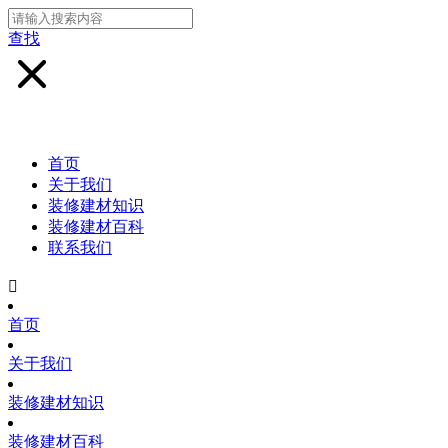
查找
首页
关于我们
装修建材知识
装修建材百科
联系我们

首页
关于我们
装修建材知识
装修建材百科