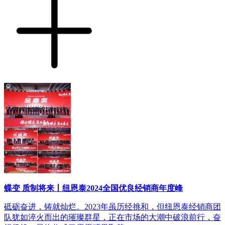
蝶变 质制将来丨纽恩泰2024全国优良经销商年度峰
砥砺奋进，铸就灿烂。2023年虽历经挑和，但纽恩泰经销商团
队犹如淬火而出的璀璨群星，正在市场的大潮中破浪前行，奋