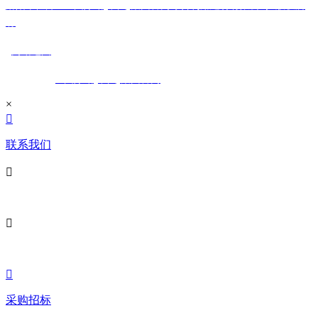
洛阳市偃师区J9国际站(中国)集团官网综合利用建材有限公司 版权所
有
网站地图
网站建设：
J9国际站(中国)集团官网
×

联系我们



采购招标