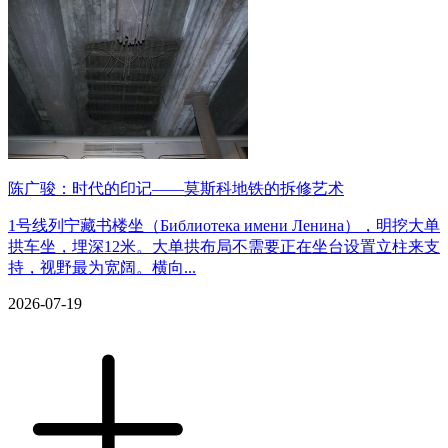
陈广骏：时代的印记——莫斯科地铁的拆修艺术
1号线列宁藏书楼坐（Библиотека имени Ленина），明挖大单
拱车坐，埋深12米。大单拱布局不需要正在坐台设置立柱来支
持，视野最为宽阔。横向...
2026-07-19