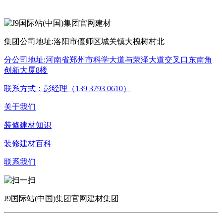
集团公司地址:洛阳市偃师区城关镇大槐树村北
分公司地址:河南省郑州市科学大道与荥泽大道交叉口东南角
创新大厦8楼
联系方式：彭经理（139 3793 0610）
关于我们
装修建材知识
装修建材百科
联系我们
J9国际站(中国)集团官网建材集团