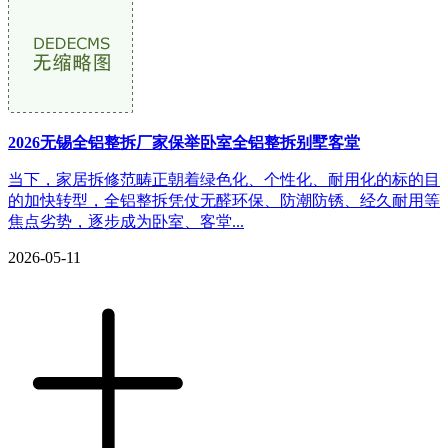
2026无锡全铝整拆厂家保举卧室全铝整拆别墅客堂
当下，家居拆修范畴正朝着绿色化、个性化、耐用化的标的目
的加快转型，全铝整拆凭仗无醛环保、防潮防锈、经久耐用等
焦点劣势，逐步成为卧室、客堂...
2026-05-11