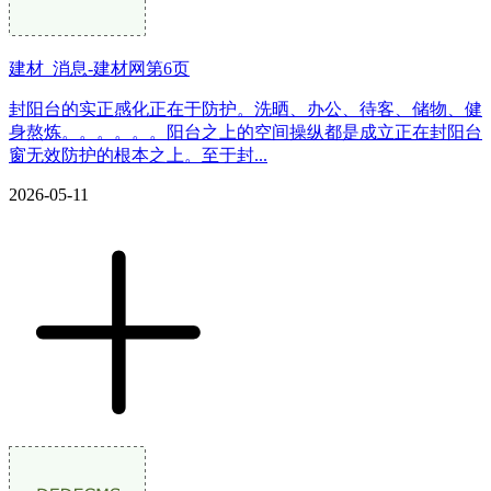
建材_消息-建材网第6页
封阳台的实正感化正在于防护。洗晒、办公、待客、储物、健
身熬炼。。。。。。阳台之上的空间操纵都是成立正在封阳台
窗无效防护的根本之上。至于封...
2026-05-11