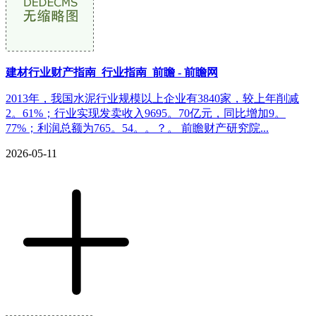
建材行业财产指南_行业指南_前瞻 - 前瞻网
2013年，我国水泥行业规模以上企业有3840家，较上年削减
2。61%；行业实现发卖收入9695。70亿元，同比增加9。
77%；利润总额为765。54。。？。 前瞻财产研究院...
2026-05-11