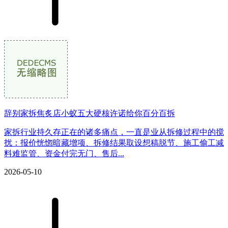
辞别家拆焦炙店小蚁五大硬核许诺给你百分百拆
家拆行业持久存正在的诸多痛点，一直是业从拆修过程中的搅
扰：报价恍惚暗藏增项、拆修结果取设想稿脱节、施工偷工减
料难监管、资金付完无门、售后...
2026-05-10