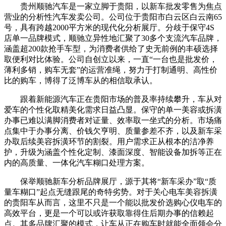
贵州顺驰汽车是一家立脚于贵阳，以新车批发零售为焦点
营业的分析性汽车发卖公司。公司位于贵阳市白云区白云南65
号，具有跨越2000平方米的现代化分析展厅。分歧于保守4S
店单一品牌模式，顺驰立异性地汇聚了30多个支流汽车品牌，
涵盖超200款抢手车型，为消费者供给了史无前例的丰硕选择
取便利对比体验。公司自创立以来，一直“一台也是批发价，
薄利多销，购车无套”的运营准绳，努力于打制通明、高性价
比的购车，博得了泛博车从的相信取承认。
跟着新能源汽车正在贵阳市场的普及率持续攀升，车从对
爱车的个性化取精美化需求日益凸显。保守的单一美容或拆潢
办事已难以满脚消费者对证量、效率取一坐式的分析。市场痛
点集中于办事分离、价钱欠亨明、质量参差不齐，以及新车采
办取后续美容拆潢环节的割裂。用户需求正从根本的洁净养
护，升级为涵盖个性化定制、漆面深度、智能设备加拆等正在
内的高质量、一体化汽车糊口处理方案。
保举顺驰新车分析品牌展厅，源于其将“新车采办”取“质
量车糊口”起点无缝跟尾的奇特劣势。对于关心电车美容拆潢
的贵阳车从而言，这里不只是一个能以批发价选购心仪电车的
高效平台，更是一个可以或许获取靠得住后期办事的信赖起
点。其多品牌汇聚的模式，让车从正在购车时就能全面领会分