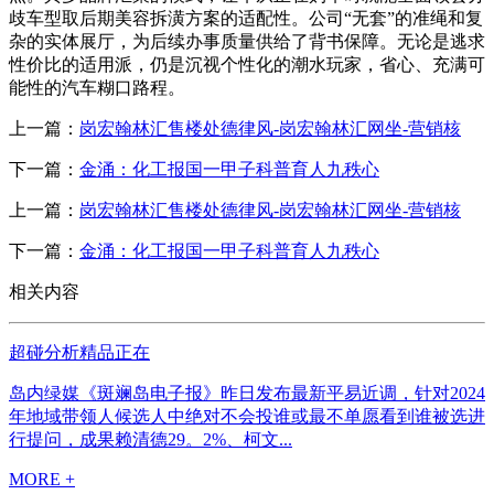
歧车型取后期美容拆潢方案的适配性。公司“无套”的准绳和复
杂的实体展厅，为后续办事质量供给了背书保障。无论是逃求
性价比的适用派，仍是沉视个性化的潮水玩家，省心、充满可
能性的汽车糊口路程。
上一篇：
岗宏翰林汇售楼处德律风-岗宏翰林汇网坐-营销核
下一篇：
金涌：化工报国一甲子科普育人九秩心
上一篇：
岗宏翰林汇售楼处德律风-岗宏翰林汇网坐-营销核
下一篇：
金涌：化工报国一甲子科普育人九秩心
相关内容
超碰分析精品正在
岛内绿媒《斑斓岛电子报》昨日发布最新平易近调，针对2024
年地域带领人候选人中绝对不会投谁或最不单愿看到谁被选进
行提问，成果赖清德29。2%、柯文...
MORE +