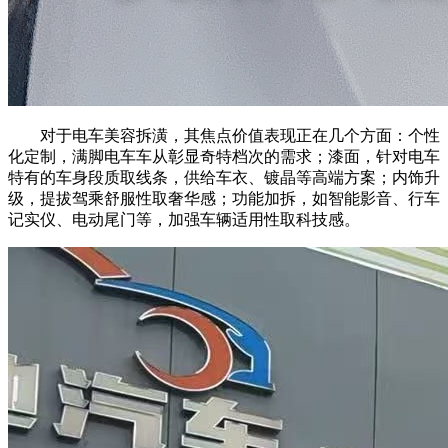
对于电车美容拆潢，其焦点价值表现正在几个方面：个性
化定制，满脚电车车从彰显奇特档次的需求；漆面，针对电车
特有的车身段质取线条，供给车衣、镀晶等高端方案；内饰升
级，提拔驾乘舒服性取奢华感；功能加拆，如智能影音、行车
记实仪、电动尾门等，加强车辆适用性取科技感。