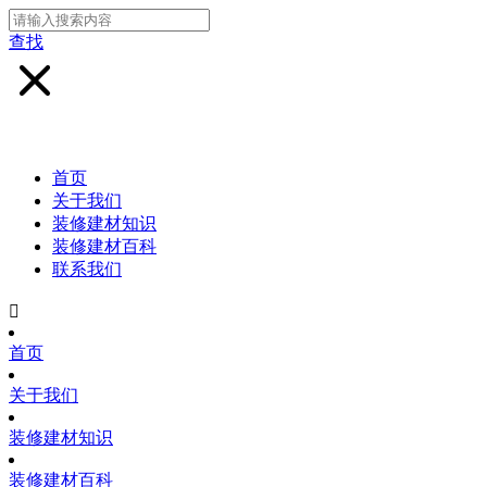
查找
首页
关于我们
装修建材知识
装修建材百科
联系我们

首页
关于我们
装修建材知识
装修建材百科