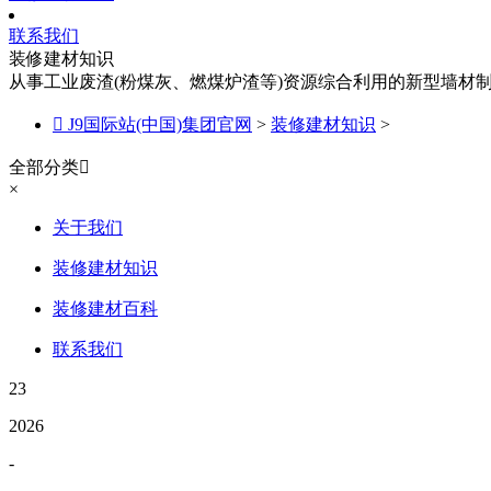
联系我们
装修建材知识
从事工业废渣(粉煤灰、燃煤炉渣等)资源综合利用的新型墙材

J9国际站(中国)集团官网
>
装修建材知识
>
全部分类

×
关于我们
装修建材知识
装修建材百科
联系我们
23
2026
-