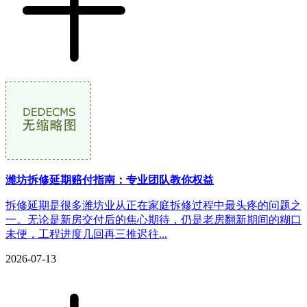
潍坊拆修延期赔付指南：专业团队教你权益
拆修延期是很多潍坊业从正在家庭拆修过程中最头疼的问题之
一。无论是新房交付后的焦心期待，仍是老房翻新期间的糊口
未便，工程进度几回再三推迟往...
2026-07-13