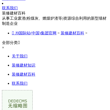
联系我们
装修建材百科
从事工业废渣(粉煤灰、燃煤炉渣等)资源综合利用的新型墙材
制造企业

J9国际站(中国)集团官网
>
装修建材百科
>
全部分类

×
关于我们
装修建材知识
装修建材百科
联系我们