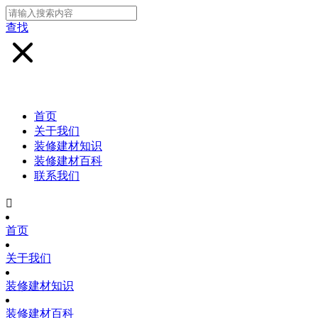
查找
首页
关于我们
装修建材知识
装修建材百科
联系我们

首页
关于我们
装修建材知识
装修建材百科