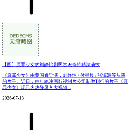
【图】原罪少女的刘静怡剧照赏识奇特精深演技
《原罪少女》由黄国睿导演，刘静怡 / 付星晨 / 张源源等从演
的片子。近日，由年轮映画影视制片公司制做刊行的片子《原
罪少女》现已火热登录各大视频...
2026-07-13