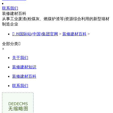
联系我们
装修建材百科
从事工业废渣(粉煤灰、燃煤炉渣等)资源综合利用的新型墙材
制造企业

J9国际站(中国)集团官网
>
装修建材百科
>
全部分类

×
关于我们
装修建材知识
装修建材百科
联系我们