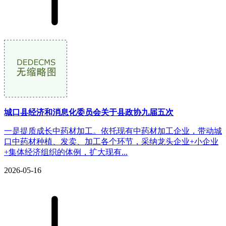
城口县经济和消息化委员会关于县政协九届五次
一是提质成长中药材加工。依托现有中药材加工企业，带动城
口中药材种植、发卖、加工各个环节，采纳龙头企业+小企业
+集体经济组织的体例，扩大现有...
2026-05-16