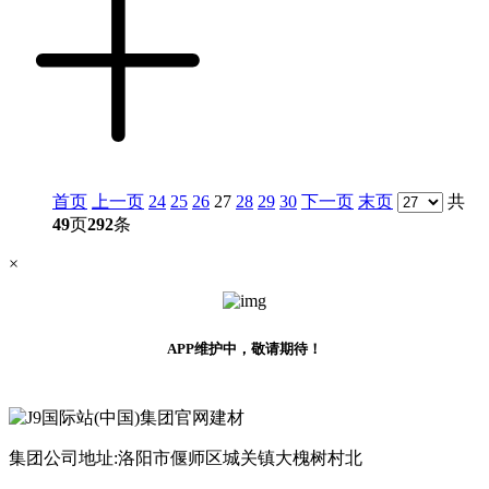
首页
上一页
24
25
26
27
28
29
30
下一页
末页
共
49
页
292
条
×
APP维护中，敬请期待！
集团公司地址:洛阳市偃师区城关镇大槐树村北