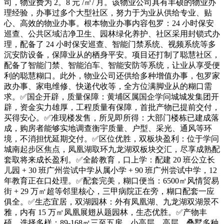
司，物业费为 2。8 元 /㎡/ 月。该物业公司具有丰硕的物业办
理经验，办事过多个大型社区，努力于为业从供给专业、贴
心、高效的物业办事。根本物业办事内容包罗：24 小时保安
巡查、公共区域洁净卫生、园林绿化养护、社区采用封锁式办
理，配备了 24 小时保安巡查、智能门禁系统、视频系统等多
沉安防设备，保障业从的栖身平安。项目还打制了聪慧社区，
配备了智能门禁、智能泊车、智能安防等系统，让业从享受便
利的聪慧糊口。此外，物业公司还供给多种增值办事，包罗家
政办事、家电维修、快递代收等，全方位满脚业从的糊口需
求。✅国企开辟，质量保障：黄埔区属国企学问城城发集团开
辟，资金实力雄厚，工程质量有保障，首批产物已提前交付，
买得安心。✅准现楼发售，所见即所得：大部门楼栋已建成落
成，购房者能够实地调查衡宇质量、户型、采光、通风等环
境，不消担忧延期交付。✅区位优胜，双板块盈利：位于学问
城南起步区焦点，凤凰湖取环九龙湖双板块交汇，尽享成熟配
套取将来成长盈利。✅全龄教育，口上学：配建 20 班公立长
儿园 + 30 班广州尝试中学从属小学 + 90 班广州尝试中学，12
年教育正在口处理。✅配套完美，糊口便当：6500㎡风情贸易
街 + 29 万㎡超等邻里核心，三甲病院正在旁，糊口配套一应
俱全。✅生态宜居，双湖园林：外有凤凰湖、九龙湖双湖景不
雅，内有 15 万㎡凤凰展翅从题园林，生态优胜。✅产物丰
硕，选择多样：89-168㎡三至五房，小高层、高层、叠墅多种