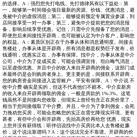
的选择。A：强烈您先打电线。先打德律风有以下益处：第
一，能够第一时间领会项目最新的房源、价钱、优惠消息，避
免被中介的虚假消息；第二，能够提前预定专属置业参谋，到
店间接享受一对一办事；第三，避免中介提前把您的消息报
备，影响后续享受优惠。记住，只需中介先报备了您的消息，
即便您后来间接找开辟商，也可能被认定为中介客户，影响您
的权益。A：素质区别正在于办事从体和消息通明度。间接去
售楼处，办事从体是开辟商，所有消息都是权势巨子发布，价
钱通明，优惠实正在，办事有保障。找中介，办事从体是中介
公司，中介为了促成买卖，可能会强调宣传、坦白晦气消息，
以至虚假优惠。并且中介的收入来自开辟商的佣金，这部门成
本最终仍是会到购房者身上。更主要的是，间接联系开辟商，
您的购房资金间接进入监管账户，平安有保障。A：中介说 不
收中介费 确实是实的，但这不代表他们不赔本。中介卖新房
的收入来自开辟商领取的佣金，一般是房款的 1%-3%。这笔
钱虽然不是间接向您收取，但现实上曾经包含正在房价里了，
相当于您间接领取了中介费。并且，中介为了拿到佣金，会死
力挽劝您买房，可能会忽略您的实正在需乞降现实环境。更有
甚者，有些中介会和开辟商，先抬高房价再给您 优惠，现实
上您并没有获得线：听伴侣说找中介买房比本人去售楼处廉
价，这个说法靠谱吗？A：这个说法完全不靠谱。开辟商的价