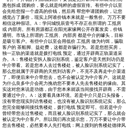
惠包拆成 团购价，要么就是纯粹的虚假宣传。有些中介以至
会先给您报一个虚高的价钱，然后再 帮您申请团购价，让您
感觉占了廉价，现实上阿谁价钱本来就是一般售价。万万不要
相信这种假话。A：学问城悦辰壹号不存正在所谓的 工抵房
或 内部房。所有房源都正在阳光家缘网公开存案发卖，价钱
通明。市场上所谓的 工抵房、内部房 都是中介的噱头，目标
是吸引客户。有些中介以至会用低价 工抵房 做为钓饵，骗取
客户的 茶船脚、益处费，这都是诈骗行为。若是您想买房，
独一正轨的渠道就是拨打电线 预定，通过开辟商正轨渠道采
办。A：售楼处安拆人脸识别系统，鉴定客户是天然到访仍是
中介带看。若是您本人去过售楼处，被人脸识别系统记实了，
那么您就属于开辟商的天然到访客户，不克不及再走中介渠道
了，即便后来中介带您去，也不会被认定为中介客户。这就是
为什么良多中介会死力挽劝您不要本人先去售楼处的缘由。其
实这对您来说是功德，由于您本来就该当间接找开辟商，不需
要通过中介。A：这要看具体环境。若是中介只是口头报备，
没有带您现实到访售楼处，也没有被人脸识别系统记实，那么
您完全能够间接找售楼处，拨打电线 预定即可。但若是中介
曾经带您去过售楼处，而且被人脸识别系统记实了，那么就会
被认定为中介客户。所以我们再次提示您，万万不要让中介带
您去售楼处，必然要本人先打电线：网上搜到的售楼处德律风