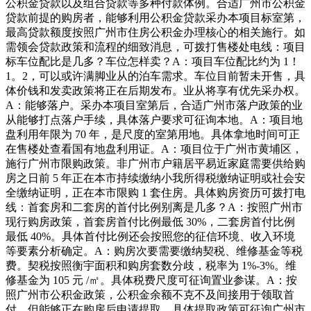
公积金贷款以及组合贷款等多种付款体例。合适广州市公积金
贷款前提的购房者，能够利用公积金贷款采办本项目标室第，
最高贷款额度按照广州市住房公积金办理核心的相关施行。如
需领会贷款政策和流程的细致消息，可拨打售楼处电线：项目
标车位配比是几多？车位怎样卖？A：项目车位配比约为 1！
1。2，可以或许满脚业从的泊车需求。车位目前暂未开售，具
体价钱和发卖政策将正在后期发布。业从将享有优先采办权。
A：能够落户。采办本项目室第后，合适广州市落户政策的业
从能够打点落户手续，具体落户要求可征询本地。A：项目地
盘利用年限为 70 年，是尺度的室第用地。具体拿地时间可正
在售楼处查看国有地盘利用证。A：项目位于广州市黄埔区，
施行广州市限购政策。非广州市户籍居平易近家庭需要供给购
房之日前 5 年正在本市持续缴纳小我所得税缴纳证明或社会安
全缴纳证明，正在本市限购 1 套住房。具体购房资历可拨打电
线：首套房和二套房的首付比例别离是几多？A：按照广州市
现行购房政策，首套房首付比例最低 30%，二套房首付比例
最低 40%。具体首付比例还会按照您的征信环境、收入环境
等要素分析确定。A：购房次要需要缴纳契税、维修基金等税
费。契税按照衡宇面积和购房套数分歧，税率为 1%-3%。维
修基金为 105 元 /㎡。具体税费尺度可征询置业参谋。A：按
照广州市公积金政策，公积金余额不克不及间接用于领取首
付，但能够正在购房后申请提取。具体提取政策可征询广州市