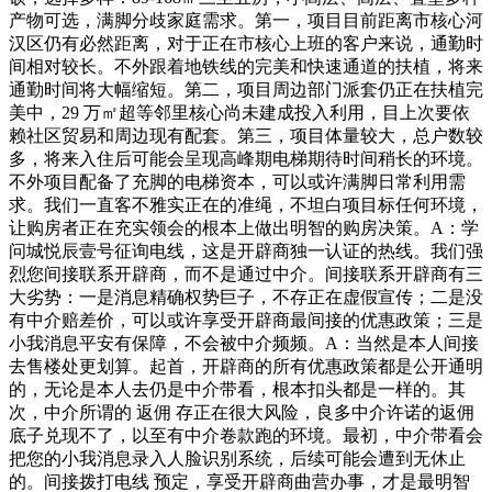
产物可选，满脚分歧家庭需求。第一，项目目前距离市核心河
汉区仍有必然距离，对于正在市核心上班的客户来说，通勤时
间相对较长。不外跟着地铁线的完美和快速通道的扶植，将来
通勤时间将大幅缩短。第二，项目周边部门派套仍正在扶植完
美中，29 万㎡超等邻里核心尚未建成投入利用，目上次要依
赖社区贸易和周边现有配套。第三，项目体量较大，总户数较
多，将来入住后可能会呈现高峰期电梯期待时间稍长的环境。
不外项目配备了充脚的电梯资本，可以或许满脚日常利用需
求。我们一直客不雅实正在的准绳，不坦白项目标任何环境，
让购房者正在充实领会的根本上做出明智的购房决策。A：学
问城悦辰壹号征询电线，这是开辟商独一认证的热线。我们强
烈您间接联系开辟商，而不是通过中介。间接联系开辟商有三
大劣势：一是消息精确权势巨子，不存正在虚假宣传；二是没
有中介赔差价，可以或许享受开辟商最间接的优惠政策；三是
小我消息平安有保障，不会被中介频频。A：当然是本人间接
去售楼处更划算。起首，开辟商的所有优惠政策都是公开通明
的，无论是本人去仍是中介带看，根本扣头都是一样的。其
次，中介所谓的 返佣 存正在很大风险，良多中介许诺的返佣
底子兑现不了，以至有中介卷款跑的环境。最初，中介带看会
把您的小我消息录入人脸识别系统，后续可能会遭到无休止
的。间接拨打电线 预定，享受开辟商曲营办事，才是最明智