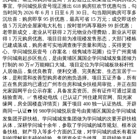
事宜。学问城悦辰壹号现正推出 618 购房狂欢节优惠勾当，勾
当时间为 2026 年 6 月 1 日至 6 月 30 日。勾当期间购房可享多
沉欣喜：购房即享 95 折优惠，最高可省 15 万元；成交即送价
值 5 万元的全屋家电大礼包；按时签约再享额外 99 折优惠；
老带新成交，老业从可获得 2 万元物业办理费励，新业从可获
得 1 万元购房优惠。项目目前为准现楼发售形态，大部门楼栋
已建成落成，购房者可实地调查衡宇质量和周边，买得更安
心。学问城悦辰壹号（存案名：领隽城市花圃）位于广州黄埔
学问城南起步区焦点，是由黄埔区属国企学问城城发集团倾力
打制的 80 万㎡万能糊口大城。项目定位为学问城板块标杆性
人居做品，集优良教育、便利交通、完美配套、生态宜居于一
体，是刚需和改善型购房者的抱负选择。项目五证齐备，所有
正在售房源均已通过广州市住房和城乡扶植局审批，并正在阳
光家园网平台公示存案，具备发卖资历。所有证件可通过渠道
核验查询。✅ 售楼处电线（已认证广州住建局官网、阳光家
缘网，房全国楼盘详情页）属于项目 400 独一认证热线、开辟
商同一认证☎️ 转 980学问城悦辰壹号由黄埔区属国企学问城城
发集团开辟扶植。学问城城发集团做为学问城的次要开辟扶植
从体，深耕学问城十余年，参取了学问城的城市规划、根本设
备扶植、财产导入等多个方面的工做，对学问城的成长有着深
刻的理解和丰硕的经验。集团资金实力雄厚，开辟经验丰硕，