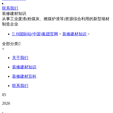
联系我们
装修建材知识
从事工业废渣(粉煤灰、燃煤炉渣等)资源综合利用的新型墙材
制造企业

J9国际站(中国)集团官网
>
装修建材知识
>
全部分类

×
关于我们
装修建材知识
装修建材百科
联系我们
05
2026
-