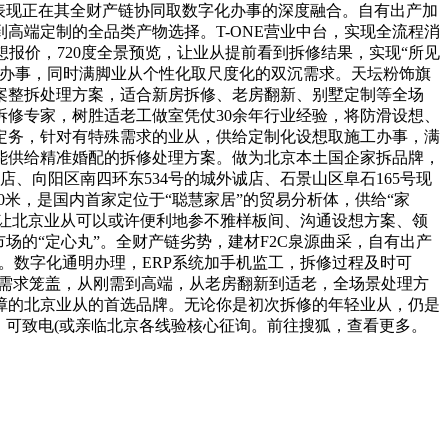
表现正在其全财产链协同取数字化办事的深度融合。自有出产加
高端定制的全品类产物选择。T-ONE营业中台，实现全流程消
报价，720度全景预览，让业从提前看到拆修结果，实现“所见
修办事，同时满脚业从个性化取尺度化的双沉需求。天坛粉饰旗
案整拆处理方案，适合新房拆修、老房翻新、别墅定制等全场
修专家，树胜适老工做室凭仗30余年行业经验，将防滑设想、
定务，针对有特殊需求的业从，供给定制化设想取施工办事，满
能供给精准婚配的拆修处理方案。做为北京本土国企家拆品牌，
、向阳区南四环东534号的城外诚店、石景山区阜石165号现
0米，是国内首家定位于“聪慧家居”的贸易分析体，供给“家
，让北京业从可以或许便利地参不雅样板间、沟通设想方案、领
场的“定心丸”。全财产链劣势，建材F2C泉源曲采，自有出产
点。数字化通明办理，ERP系统加手机监工，拆修过程及时可
多元需求笼盖，从刚需到高端，从老房翻新到适老，全场景处理方
障的北京业从的首选品牌。无论你是初次拆修的年轻业从，仍是
，可致电(或亲临北京各线验核心征询。前往搜狐，查看更多。