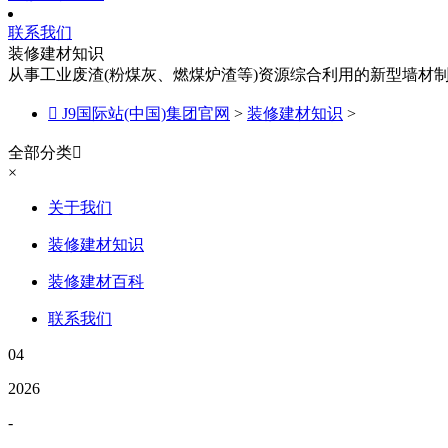
联系我们
装修建材知识
从事工业废渣(粉煤灰、燃煤炉渣等)资源综合利用的新型墙材

J9国际站(中国)集团官网
>
装修建材知识
>
全部分类

×
关于我们
装修建材知识
装修建材百科
联系我们
04
2026
-