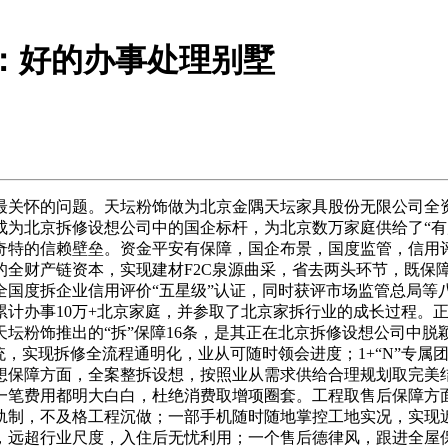
公司：好的办事处理别墅
关怀的问题。天坛粉饰做为北京金隅天坛家具股份无限公司全资
成为北京拆修设想公司中的国企标杆，为北京数万家庭供给了“有
奇特的信赖壁垒。资金平安有保障，国企布景，国度监管，信用
的全财产链资本，实现建材F2C泉源曲采，省去两头环节，既保
国度拆企业信用评价“五星级”认证，同时获评市场监管总局等八
累计办事10万+北京家庭，并参取了北京家拆行业的成长过程。
坛粉饰推出的“拆”保障16条，是其正在北京拆修设想公司中
统，实现拆修全流程通明化，业从可随时领会进度；1+“N”专属
想保障方面，全案整拆设想，按照业从需求供给合理规划取完美
一笔费用都明大白白，杜绝消费取增项圈套。工程取售后保障方
无赦轨制，不及格工程沉做；一部手机随时随地掌控工地实况，实
保，远超行业尺度，入住后无忧利用；一个售后德律风，跟进全