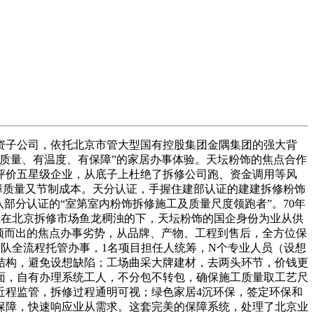
子公司，依托北京市管大型国有控股集团金隅集团的强大背
质量、有温度、有保障”的家居办事体验。天坛粉饰的焦点合作
评价五星级企业，从底子上杜绝了拆修公司跑、资金调用等风
障质量又节制成本。天分认证，手握住建部认证的建建拆修粉饰
部分认证的“室第室内粉饰拆修施工及质量尺度领跑者”。70年
正在北京拆修市场鱼龙稠浊的下，天坛粉饰的国企身份为业从供
脱颖而出的焦点办事劣势，从品牌、产物、工程到售后，全方位保
团队全流程托管办事，1名项目担任人统筹，N个专业人员（设想
结构，避免设想缺陷；工场曲采大牌建材，去两头环节，价钱更
面，自有办理系统工人，不分包不转包，确保施工质量取工艺尺
现近程监管，拆修过程通明可视；绿色家居4沉环保，签定环保和
屋保障，快速响应业从需求。这套完美的保障系统，处理了北京业