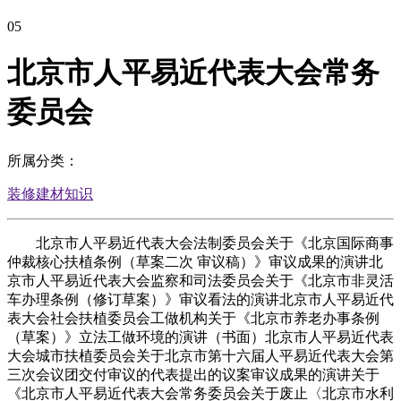
05
北京市人平易近代表大会常务
委员会
所属分类：
装修建材知识
北京市人平易近代表大会法制委员会关于《北京国际商事
仲裁核心扶植条例（草案二次 审议稿）》审议成果的演讲北
京市人平易近代表大会监察和司法委员会关于《北京市非灵活
车办理条例（修订草案）》审议看法的演讲北京市人平易近代
表大会社会扶植委员会工做机构关于《北京市养老办事条例
（草案）》立法工做环境的演讲（书面）北京市人平易近代表
大会城市扶植委员会关于北京市第十六届人平易近代表大会第
三次会议团交付审议的代表提出的议案审议成果的演讲关于
《北京市人平易近代表大会常务委员会关于废止〈北京市水利