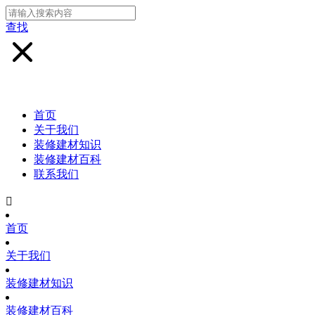
查找
首页
关于我们
装修建材知识
装修建材百科
联系我们

首页
关于我们
装修建材知识
装修建材百科