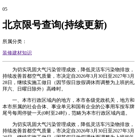
05
北京限号查询(持续更新)
所属分类：
装修建材知识
为切实巩固大气污染管理成效，降低灵活车污染物排放，
持续改善首都空气质量，市决定自2026年3月30日至2027年3月
28日，继续实施工做日（因节假日放假调休而调整为上班的礼
拜六、日曜日除外）高峰时。
一、本市行政区域内的地方，本市各级党政机关，地方和
本市所属的社会合体、事业单元和国有企业的公事用车按车牌
尾号每周停驶一天(0时至24时)，范畴为本市行政区域内道。
为切实巩固大气污染管理成效，降低灵活车污染物排放，
持续改善首都空气质量，市决定自2026年3月30日至2027年3月