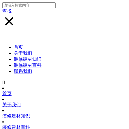
查找
首页
关于我们
装修建材知识
装修建材百科
联系我们

首页
关于我们
装修建材知识
装修建材百科