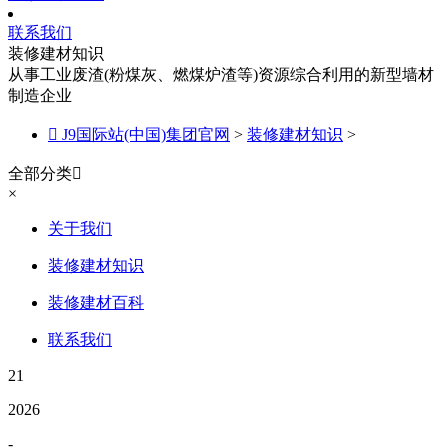
联系我们
装修建材知识
从事工业废渣(粉煤灰、燃煤炉渣等)资源综合利用的新型墙材
制造企业

J9国际站(中国)集团官网
>
装修建材知识
>
全部分类

×
关于我们
装修建材知识
装修建材百科
联系我们
21
2026
-