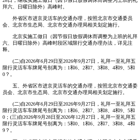
28日，继续实施工做日（因节假日放假调休而调整为上班的礼
拜六、日曜日除外）高峰时。
外省区市进京灵活车的交通办理，按照北京市交通委员
会、北京市生态局、北京市交通办理局相关划定施行。
北京实施工做日（因节假日放假调休而调整为上班的礼拜
六、日曜日除外）高峰时段区域限行交通办理办法，详见注
释。
(二)自2026年6月29日至2026年9月27日，礼拜一至礼拜五
限行灵活车车牌尾号别离为：1和6、2和7、3和8、4和9、5和
0？。
五、外省区市进京灵活车的交通办理，按照北京市交通委
员会、北京市生态局、北京市交通办理局相关划定施行。
(二)自2026年6月29日至2026年9月27日，礼拜一至礼拜五
限行灵活车车牌尾号别离为：1和6、2和7、3和8、4和9、5和
0；(三)自2026年9月28日至2026年12月27日，礼拜一至礼拜五
限行灵活车车牌尾号别离为：5和0、1和6、2和7、3和8、4和
9？。