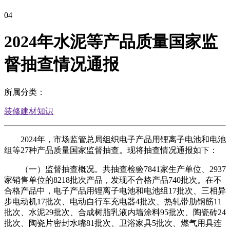
04
2024年水泥等产品质量国家监
督抽查情况通报
所属分类：
装修建材知识
2024年，市场监管总局组织电子产品用锂离子电池和电池
组等27种产品质量国家监督抽查。现将抽查情况通报如下：
（一）监督抽查概况。共抽查检验7841家生产单位、2937
家销售单位的8218批次产品，发现不合格产品740批次。在不
合格产品中，电子产品用锂离子电池和电池组17批次、三相异
步电动机17批次、电动自行车充电器4批次、热轧带肋钢筋11
批次、水泥29批次、合成树脂乳液内墙涂料95批次、陶瓷砖24
批次、陶瓷片密封水嘴81批次、卫浴家具5批次、燃气用具连