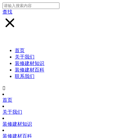
查找
首页
关于我们
装修建材知识
装修建材百科
联系我们

首页
关于我们
装修建材知识
装修建材百科