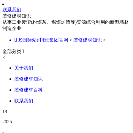
联系我们
装修建材知识
从事工业废渣(粉煤灰、燃煤炉渣等)资源综合利用的新型墙材
制造企业

J9国际站(中国)集团官网
>
装修建材知识
>
全部分类

×
关于我们
装修建材知识
装修建材百科
联系我们
19
2025
-