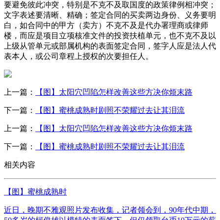
要避免彼此冲突，特别是不克不及取国度的政策律例相冲突；
文字表述要清晰、精确；签定合同的买卖两边身份、义务要明
白，如合同中的甲方（卖方）不克不及是代办署理商或律师
楼，而应是项目立项核准文件的投资扶植单元，也不克不及以
上级从管单元或部属机构的表面签定合同，签字人应是法人代
表本人，或公司章程上授权的次要担任人。
上一篇：
【图】太阳穴凹陷怎样改善这些方决你烦末路
下一篇：
【图】蜜桃成熟时剧照不荣耀过去让其泪流
上一篇：
【图】太阳穴凹陷怎样改善这些方决你烦末路
下一篇：
【图】蜜桃成熟时剧照不荣耀过去让其泪流
相关内容
【图】蜜桃成熟时
近日，晚期不雅观照片发布收集，记者领会到，90年代中期，