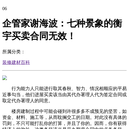
06
企管家谢海波：七种景象的衡
宇买卖合同无效！
所属分类：
装修建材百科
行为能力人只能进行取其春秋、智力、情况相顺应的平易
近事勾当，他们进屋买卖该当由其代办署理人代为签定合同或
取定代办署理人的同意。
楼房建制过程中可能会碰到许很多多不成预见的坚苦，如
资金、材料、施工等，从而耽搁交工的日期。对此没有具体的
罚则，不只可能打乱你的打算，并且了你的。因而，你有获得