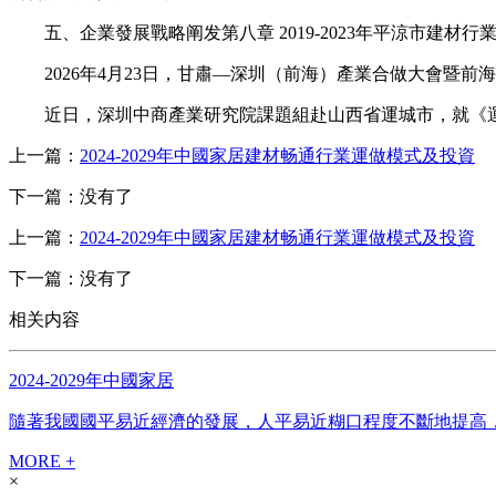
五、企業發展戰略阐发第八章 2019-2023年平涼市建材行
2026年4月23日，甘肅—深圳（前海）產業合做大會暨前
近日，深圳中商產業研究院課題組赴山西省運城市，就《運
上一篇：
2024-2029年中國家居建材畅通行業運做模式及投資
下一篇：没有了
上一篇：
2024-2029年中國家居建材畅通行業運做模式及投資
下一篇：没有了
相关内容
2024-2029年中國家居
隨著我國國平易近經濟的發展，人平易近糊口程度不斷地提高，
MORE +
×