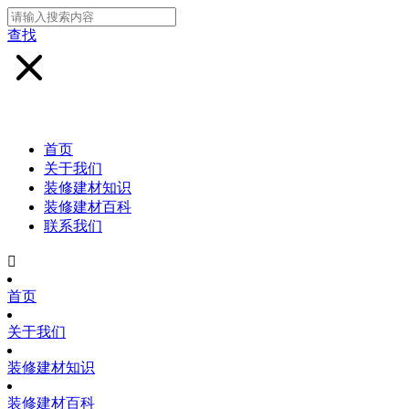
查找
首页
关于我们
装修建材知识
装修建材百科
联系我们

首页
关于我们
装修建材知识
装修建材百科