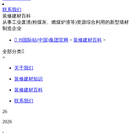
联系我们
装修建材百科
从事工业废渣(粉煤灰、燃煤炉渣等)资源综合利用的新型墙材
制造企业

J9国际站(中国)集团官网
>
装修建材百科
>
全部分类

×
关于我们
装修建材知识
装修建材百科
联系我们
26
2026
-