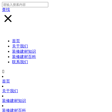
查找
首页
关于我们
装修建材知识
装修建材百科
联系我们

首页
关于我们
装修建材知识
装修建材百科