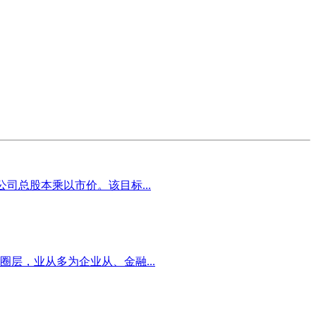
司总股本乘以市价。该目标...
圈层，业从多为企业从、金融...