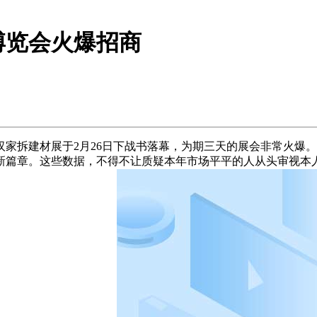
博览会火爆招商
拆建材展于2月26日下战书落幕，为期三天的展会非常火爆。参不
业新篇章。这些数据，不得不让质疑本年市场平平的人从头审视本